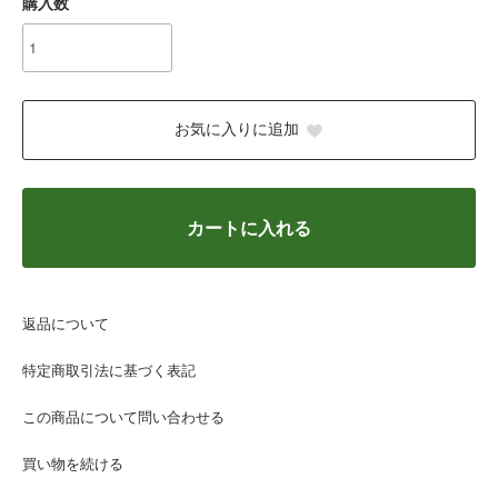
購入数
お気に入りに追加
カートに入れる
返品について
特定商取引法に基づく表記
この商品について問い合わせる
買い物を続ける