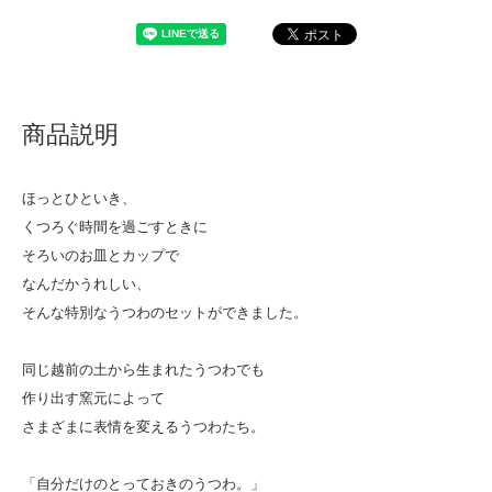
商品説明
ほっとひといき、
くつろぐ時間を過ごすときに
そろいのお皿とカップで
なんだかうれしい、
そんな特別なうつわのセットができました。
同じ越前の土から生まれたうつわでも
作り出す窯元によって
さまざまに表情を変えるうつわたち。
「自分だけのとっておきのうつわ。」