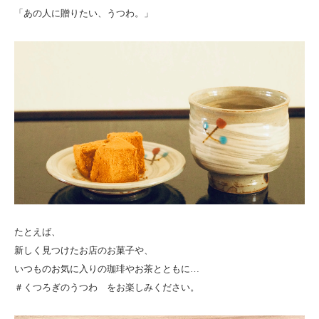
「あの人に贈りたい、うつわ。」
たとえば、
新しく見つけたお店のお菓子や、
いつものお気に入りの珈琲やお茶とともに…
＃くつろぎのうつわ をお楽しみください。