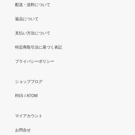
配送・送料について
返品について
支払い方法について
特定商取引法に基づく表記
プライバシーポリシー
ショップブログ
RSS
/
ATOM
マイアカウント
お問合せ