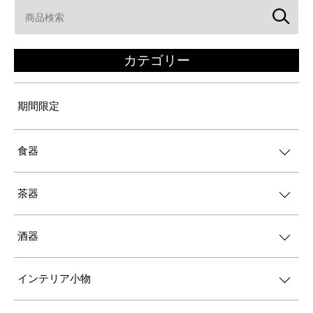
カテゴリー
期間限定
食器
茶器
酒器
インテリア小物