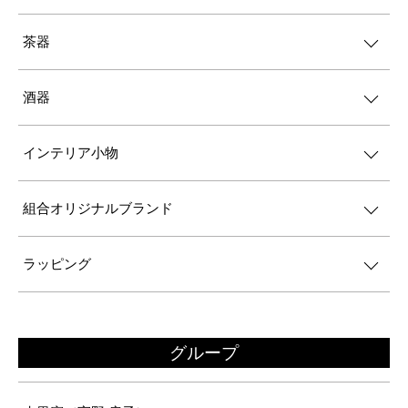
茶器
酒器
インテリア小物
組合オリジナルブランド
ラッピング
グループ