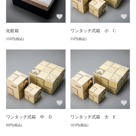
化粧箱
ワンタッチ式箱 小 C
550円(税込)
55円(税込)
ワンタッチ式箱 中 D
ワンタッチ式箱 大 E
88円(税込)
165円(税込)