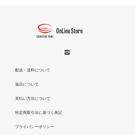
配送・送料について
返品について
支払い方法について
特定商取引法に基づく表記
プライバシーポリシー