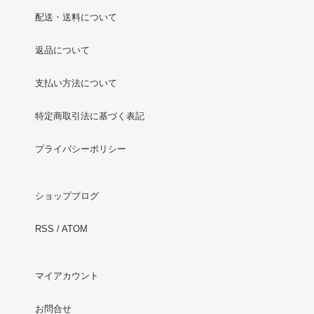
配送・送料について
返品について
支払い方法について
特定商取引法に基づく表記
プライバシーポリシー
ショップブログ
RSS
/
ATOM
マイアカウント
お問合せ