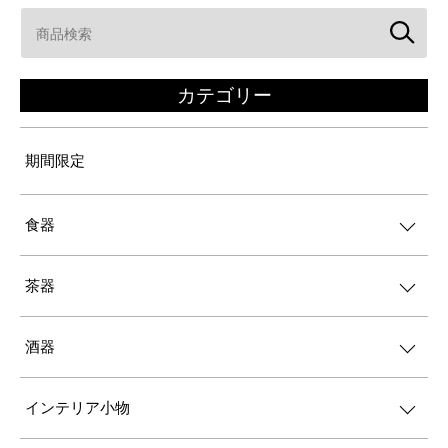
カテゴリー
期間限定
食器
茶器
酒器
インテリア小物