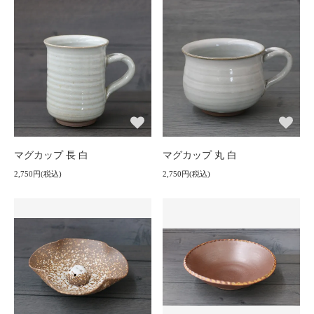
マグカップ 長 白
マグカップ 丸 白
2,750円(税込)
2,750円(税込)