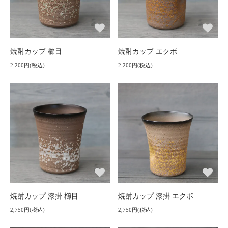
焼酎カップ 櫛目
焼酎カップ エクボ
2,200円(税込)
2,200円(税込)
焼酎カップ 漆掛 櫛目
焼酎カップ 漆掛 エクボ
2,750円(税込)
2,750円(税込)