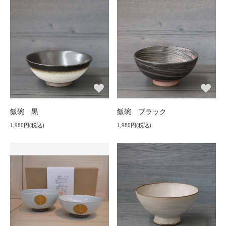
飯碗 黒
飯碗 ブラック
1,980円(税込)
1,980円(税込)