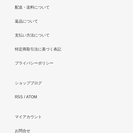
配送・送料について
返品について
支払い方法について
特定商取引法に基づく表記
プライバシーポリシー
ショップブログ
RSS
/
ATOM
マイアカウント
お問合せ