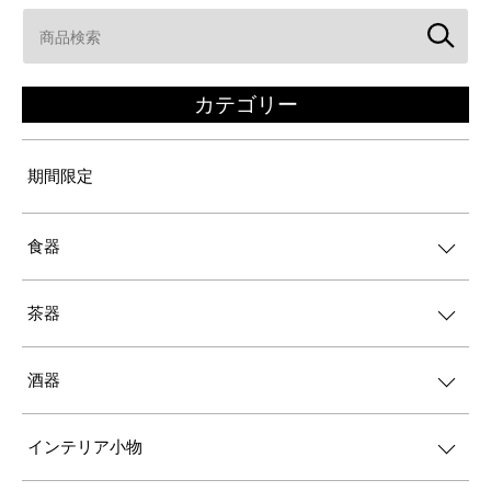
カテゴリー
期間限定
食器
茶器
酒器
インテリア小物