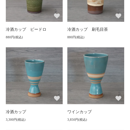
冷酒カップ ビードロ
冷酒カップ 刷毛目茶
880円(税込)
880円(税込)
冷酒カップ
ワインカップ
3,300円(税込)
3,850円(税込)