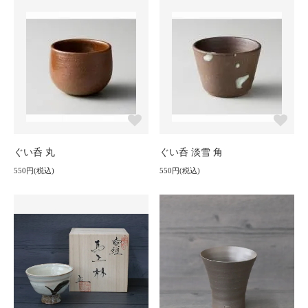
ぐい呑 丸
ぐい呑 淡雪 角
550円(税込)
550円(税込)