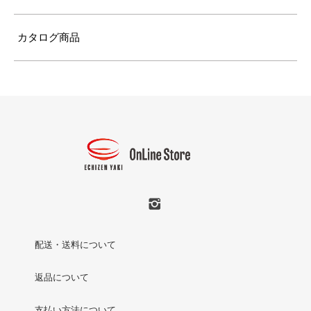
カタログ商品
配送・送料について
返品について
支払い方法について