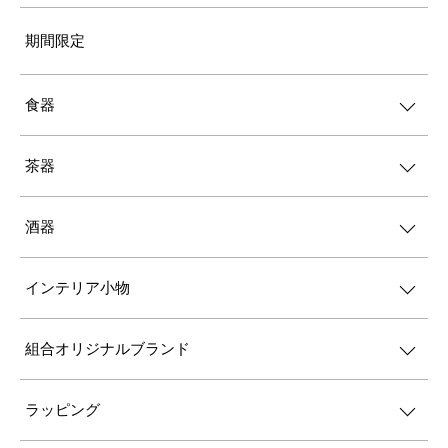
期間限定
食器
茶器
酒器
インテリア小物
組合オリジナルブランド
ラッピング