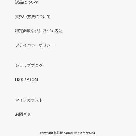
返品について
支払い方法について
特定商取引法に基づく表記
プライバシーポリシー
ショップブログ
RSS
/
ATOM
マイアカウント
お問合せ
copyright 越前焼.com all rights reserved.