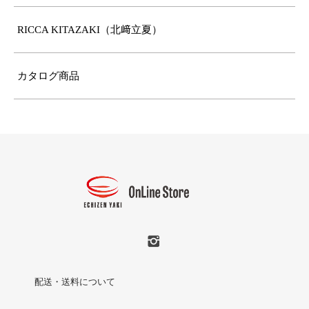
RICCA KITAZAKI（北﨑立夏）
カタログ商品
配送・送料について