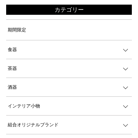
カテゴリー
期間限定
食器
茶器
酒器
インテリア小物
組合オリジナルブランド